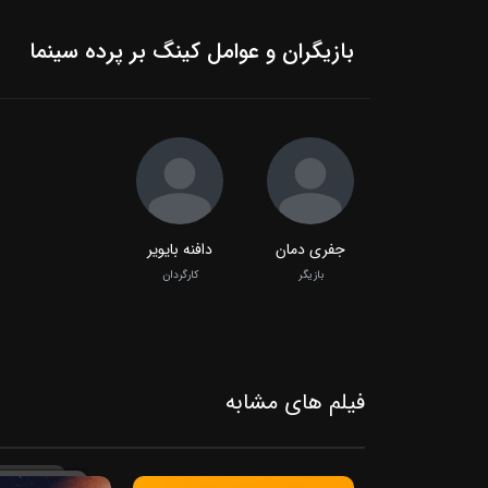
بازیگران و عوامل کینگ بر پرده سینما
جفری دمان
دافنه بایویر
بازیگر
کارگردان
فیلم‌ های مشابه