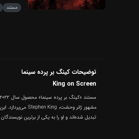
مستند
توضیحات کینگ بر پرده سینما
King on Screen
تبدیل شده‌اند و او را به یکی از برترین نویسندگان 