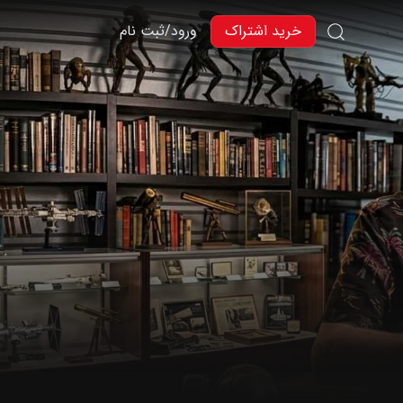
خرید اشتراک
ورود/ثبت نام