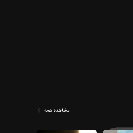
مشاهده همه