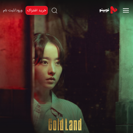
خرید اشتراک
ورود/ثبت نام