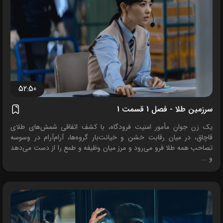
52:50
سرزمین طلا - فصل 1 قسمت 1
یک زن جوانِ مأمور امنیت فرودگاه، با کشف اتفاقی شمش‌های طلای
قاچاق، در میان رقابت خشن و خیانت‌بار گروه‌ها، آرام‌آرام در وسوسه
تصاحب همه طلا فرو می‌رود و مرز میان وظیفه و طمع را از دست می‌دهد
و ...