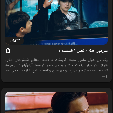
1:01:33
سرزمین طلا - فصل 1 قسمت 2
یک زن جوانِ مأمور امنیت فرودگاه، با کشف اتفاقی شمش‌های طلای
قاچاق، در میان رقابت خشن و خیانت‌بار گروه‌ها، آرام‌آرام در وسوسه
تصاحب همه طلا فرو می‌رود و مرز میان وظیفه و طمع را از دست می‌دهد
و ...