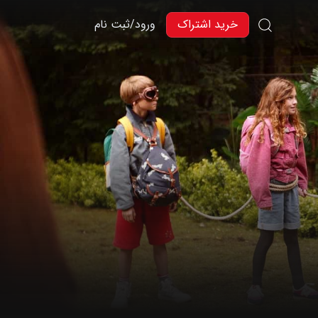
خرید اشتراک
ورود/ثبت نام