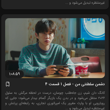
غیرمنتظره تبدیل می‌شود و ...
1:08:59
دشمن سلطنتی من - فصل 1 قسمت 4
کانگ دان شیم، زن جاه‌طلب چوسان، درست در لحظه مرگش به سئولِ
۲۰۲۶ منتقل می‌شود و در بدن یک بازیگر گمنام بیدار می‌شود؛ جایی که
رویارویی او با وارث مغرور یک امپراتوری تجاری، به رابطه‌ای پرتنش و
غیرمنتظره تبدیل می‌شود و ...