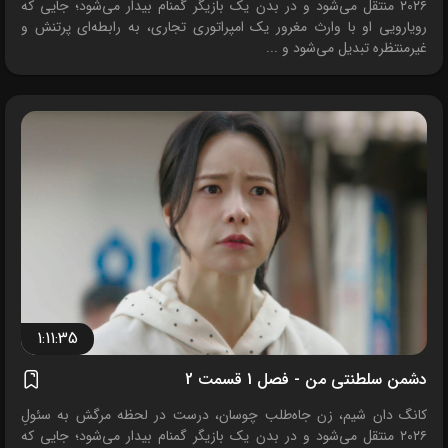
۲۰۲۶ منتقل می‌شود و در بدن یک بازیگر گمنام بیدار می‌شود؛ جایی که
رویارویی او با وارث مغرور یک امپراتوری تجاری، به رابطه‌ای پرتنش و
غیرمنتظره تبدیل می‌شود و ...
1:11:35
دشمن سلطنتی من - فصل 1 قسمت 2
کانگ دان شیم، زن جاه‌طلب چوسان، درست در لحظه مرگش به سئولِ
۲۰۲۶ منتقل می‌شود و در بدن یک بازیگر گمنام بیدار می‌شود؛ جایی که