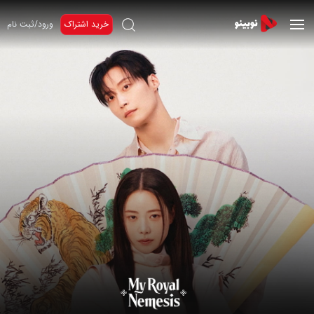
خرید اشتراک
ورود/ثبت نام