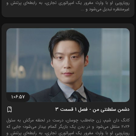
رویارویی او با وارث مغرور یک امپراتوری تجاری، به رابطه‌ای پرتنش و
غیرمنتظره تبدیل می‌شود و ...
1:06:57
دشمن سلطنتی من - فصل 1 قسمت 3
کانگ دان شیم، زن جاه‌طلب چوسان، درست در لحظه مرگش به سئولِ
۲۰۲۶ منتقل می‌شود و در بدن یک بازیگر گمنام بیدار می‌شود؛ جایی که
رویارویی او با وارث مغرور یک امپراتوری تجاری، به رابطه‌ای پرتنش و