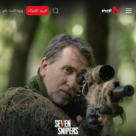
خرید اشتراک
ورود/ثبت نام