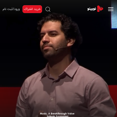
خرید اشتراک
ورود/ثبت نام