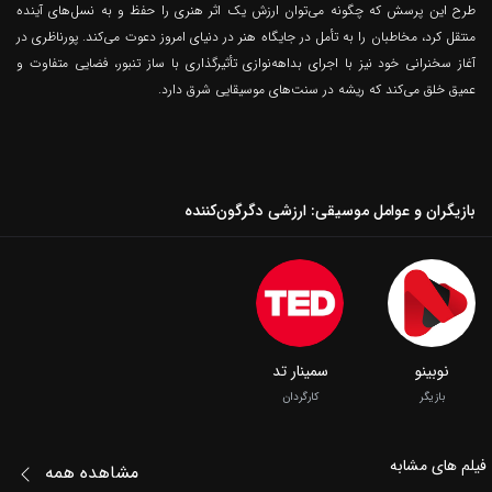
طرح این پرسش که چگونه می‌توان ارزش یک اثر هنری را حفظ و به نسل‌های آینده
منتقل کرد، مخاطبان را به تأمل در جایگاه هنر در دنیای امروز دعوت می‌کند. پورناظری در
آغاز سخنرانی خود نیز با اجرای بداهه‌نوازی تأثیرگذاری با ساز تنبور، فضایی متفاوت و
عمیق خلق می‌کند که ریشه در سنت‌های موسیقایی شرق دارد.
بازیگران و عوامل موسیقی: ارزشی دگرگون‌کننده
نوبینو
سمینار تد
بازیگر
کارگردان
فیلم‌ های مشابه
مشاهده همه