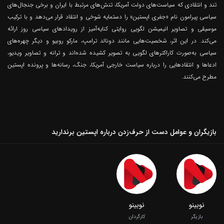
تند و انتقادی که سیاست‌های دولت آمریکا، تنش‌های مرتبط با ایران و برخی جنجال‌های
سیاسی پیرامون نام «جفری اپستین» را دستمایه شوخی و انتقاد قرار می‌دهد و با ترکیب
موسیقی و تصاویر انیمیشن لگویی روایتی کنایه‌آمیز از رویدادهای سیاسی روز ارائه
می‌کند. در این اثر، شخصیت‌هایی مانند دونالد ترامپ، مارکو روبیو و دیگر چهره‌های
سیاسی به‌صورت کاراکترهای لگویی به تصویر کشیده شده‌اند و ترانه و تصاویر ویدیو،
ادعاها و انتقادهایی را درباره سیاست خارجی آمریکا، جنگ، رسانه‌ها و پرونده اپستین
مطرح می‌کنند.
بازیگران و عوامل دست از حرف‌زدن درباره اپستین برندارید
نوبینو
نوبینو
بازیگر
کارگردان