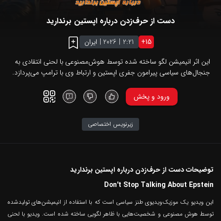
دست از حرف‌زدن درباره اپستین برندارید
15
+
2:21
|
2026
|
ایران
این اثر انیمیشن لگو ساخته شده توسط هوش‌مصنوعی با لحنی انتقادی به
جنجال‌های سیاسی پیرامون جفری اپستین و ارتباط وی با ترامپ می‌پردازد.
ورود و پخش
زیرنویس اختصاصی
توضیحات دست از حرف‌زدن درباره اپستین برندارید
Don't Stop Talking About Epstein
این ویدیو یک موزیک‌ویدیوی طنز سیاسی است که با استفاده از انیمیشن‌های تولیدشده
توسط هوش مصنوعی و شخصیت‌هایی با ظاهر لگویی ساخته شده است. ویدیو با لحنی