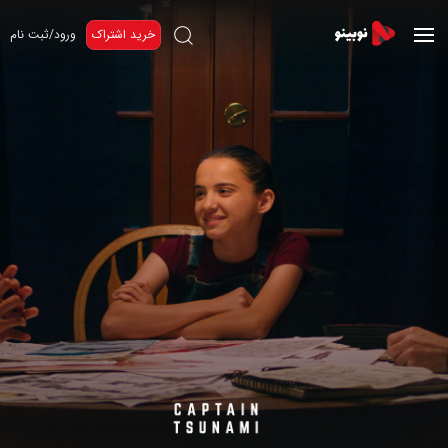
خرید اشتراک
ورود/ثبت نام