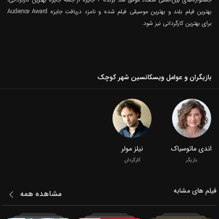
بهترین فیلم بلند و بهترین موسیقی فیلم شده و نامزد دریافت جایزه Audience Award
برای بهترین کارگردانی نیز شود.
بازیگران و عوامل ویسکانسین شهر کوچک
اندی ماتوسیاک
نیلز مولر
بازیگر
کارگردان
فیلم‌ های مشابه
مشاهده همه