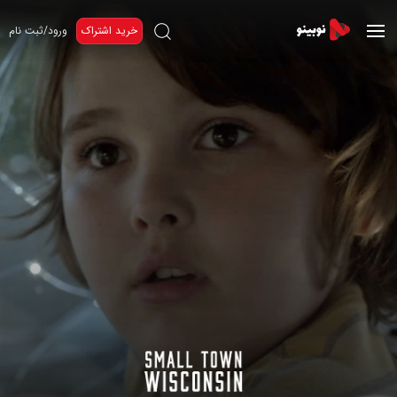
خرید اشتراک
ورود/ثبت نام