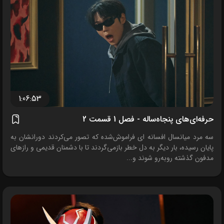
1:06:53
حرفه‌ای‌های پنجاه‌ساله - فصل 1 قسمت 2
سه مرد میانسال افسانه ای فراموش‌شده که تصور می‌کردند دورانشان به
پایان رسیده، بار دیگر به دل خطر بازمی‌گردند تا با دشمنان قدیمی و رازهای
مدفون گذشته روبه‌رو شوند و...