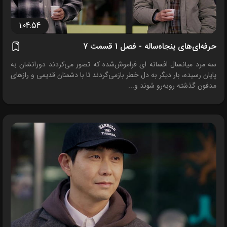
1:04:54
حرفه‌ای‌های پنجاه‌ساله - فصل 1 قسمت 7
سه مرد میانسال افسانه ای فراموش‌شده که تصور می‌کردند دورانشان به
پایان رسیده، بار دیگر به دل خطر بازمی‌گردند تا با دشمنان قدیمی و رازهای
مدفون گذشته روبه‌رو شوند و...