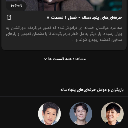
1:06:09
حرفه‌ای‌های پنجاه‌ساله - فصل 1 قسمت 8
سه مرد میانسال افسانه ای فراموش‌شده که تصور می‌کردند دورانشان به
پایان رسیده، بار دیگر به دل خطر بازمی‌گردند تا با دشمنان قدیمی و رازهای
مدفون گذشته روبه‌رو شوند و...
مشاهده همه قسمت ها
بازیگران و عوامل حرفه‌ای‌های پنجاه‌ساله