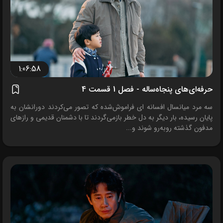
1:06:58
حرفه‌ای‌های پنجاه‌ساله - فصل 1 قسمت 4
سه مرد میانسال افسانه ای فراموش‌شده که تصور می‌کردند دورانشان به
پایان رسیده، بار دیگر به دل خطر بازمی‌گردند تا با دشمنان قدیمی و رازهای
مدفون گذشته روبه‌رو شوند و...