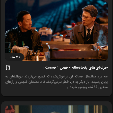
1:08:50
حرفه‌ای‌های پنجاه‌ساله - فصل 1 قسمت 1
سه مرد میانسال افسانه ای فراموش‌شده که تصور می‌کردند دورانشان به
پایان رسیده، بار دیگر به دل خطر بازمی‌گردند تا با دشمنان قدیمی و رازهای
مدفون گذشته روبه‌رو شوند و...