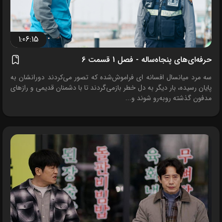
1:06:15
حرفه‌ای‌های پنجاه‌ساله - فصل 1 قسمت 6
سه مرد میانسال افسانه ای فراموش‌شده که تصور می‌کردند دورانشان به
پایان رسیده، بار دیگر به دل خطر بازمی‌گردند تا با دشمنان قدیمی و رازهای
مدفون گذشته روبه‌رو شوند و...