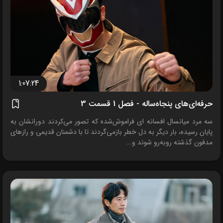
1:07:24
حرفه‌ای‌های پنجاه‌ساله - فصل 1 قسمت 3
سه مرد میانسال افسانه ای فراموش‌شده که تصور می‌کردند دورانشان به
پایان رسیده، بار دیگر به دل خطر بازمی‌گردند تا با دشمنان قدیمی و رازهای
مدفون گذشته روبه‌رو شوند و...