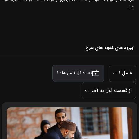
شد.
اپیزود های غنچه های سرخ
فصل 1
تعداد کل فصل ها :
1
از قسمت اول به آخر