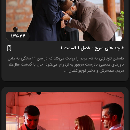
1:35:34
غنچه های سرخ - فصل 1 قسمت 1
داستان تلخ زنی به نام مریم را روایت می‌کند که در سن 14 سالگی به دلیل
باورهای مذهبی نادرست مجبور به ازدواج می‌شود. حال با گذشت سال‌ها،
مریم، همسرش و دختر نوجوانشان ...