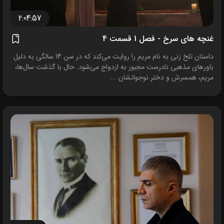
2:04:57
غنچه های سرخ - فصل 1 قسمت 4
داستان تلخ زنی به نام مریم را روایت می‌کند که در سن 14 سالگی به دلیل
باورهای مذهبی نادرست مجبور به ازدواج می‌شود. حال با گذشت سال‌ها،
مریم، همسرش و دختر نوجوانشان ...