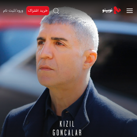
خرید اشتراک
ورود/ثبت نام