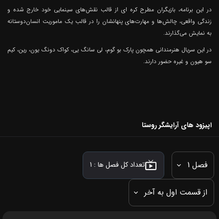
در این برنامه، بازیگران مطرح کره ای از قالب نقش‌های سینمایی خود خارج شده و
زندگی واقعی، چالش‌ها و مهارت‌های پنهانشان را در قالب یک ماموریت انسان‌دوستانه
به نمایش می‌گذارند.
در این سریال هنرمندانی همچون پارک بو گوم، لی سانگ یی، کواک دونگ یون، رین، کیم
سو هیون و غیره حضور دارند.
اپیزود های آرایشگر روستا
فصل 1
تعداد کل فصل ها :
1
از قسمت اول به آخر