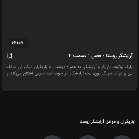
1:41:07
آرایشگر روستا - فصل 1 قسمت 4
پارک بوگوم، بازیگر و آرایشگر، به همراه دوستان و بازیگران دیگر، لی سانگ
یی و کواک دونگ یون، یک آرایشگاه در حومه کره جنوبی افتتاح می‌کند و
....
بازیگران و عوامل آرایشگر روستا