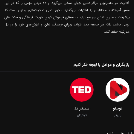
فعالیت در معتبرترین مراکز علمی جهان سخن می‌گوید و ده درس مهمی را که در این
مسیر آموخته با مخاطبان به اشتراک می‌گذارد. محور اصلی صحبت‌های او این است که
پیشرفت و مدرن شدن جوامع نباید به معنای فراموش کردن هویت فرهنگی و سنت‌های
بومی باشد، بلکه هر جامعه باید بتواند ردپای فرهنگ، زبان و ارزش‌های خود را در دل
مدرنیته حفظ کند.
بازیگران و عوامل با لهجه فکر کنیم
نوبینو
سمینار تد
بازیگر
کارگردان