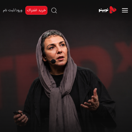
خرید اشتراک
ورود/ثبت نام