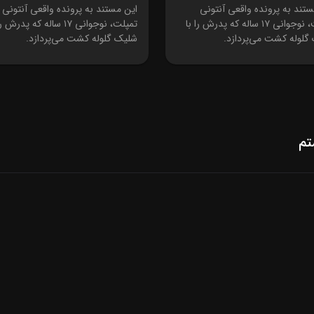
 2
فصل 1 قسمت 3
تند به پرونده واقعی آنتونی
این مستند به پرونده واقعی آنتونی
تمپلت، نوجوانی ۱۷ ساله که پدرش را با
تمپلت، نوجوانی ۱۷ ساله که پدرش 
گلوله کشت می‌پردازد.
شلیک گلوله کشت می‌پردازد.
تم