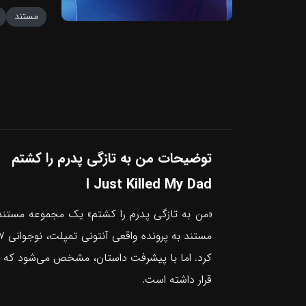
مستند
توضیحات من به تازگی پدرم را کشتم
I Just Killed My Dad
کرد. اما با پیشرفت داستان، مشخص می‌شود که این
قرار داشته است.