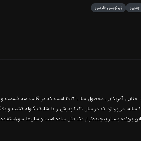
جنایی
زیرنویس فارسی
مستند به پرونده واقعی آنتونی تمپلت، نوجوانی ۱۷ ساله، می‌پردازد که
 پرونده بسیار پیچیده‌تر از یک قتل ساده است و سال‌ها سوءاستفاده،