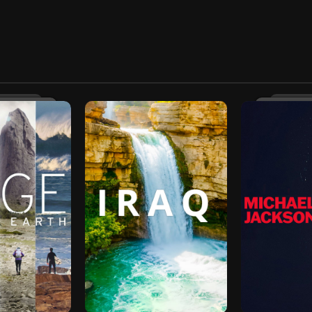
2022
2026