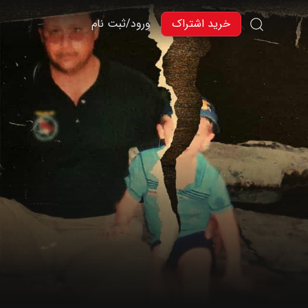
خرید اشتراک
ورود/ثبت نام