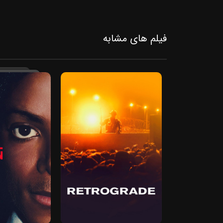
فیلم‌ های مشابه
2026
2022