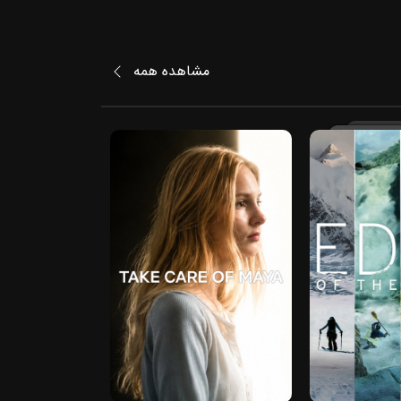
مشاهده همه
2022
2023