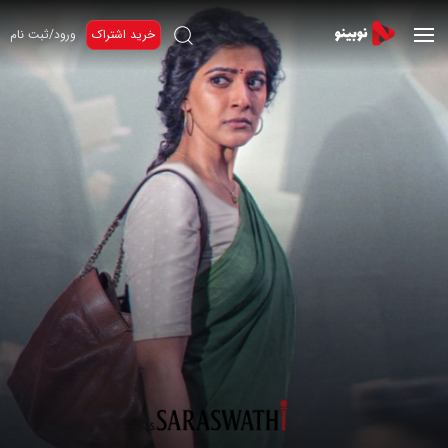
خرید اشتراک
ورود/ثبت نام